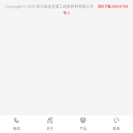
Copyright © 2026 浙江路友交通工程新材料有限公司
浙ICP备20016784
号-1
电话
关于
产品
联系